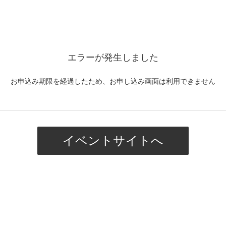
エラーが発生しました
お申込み期限を経過したため、お申し込み画面は利用できません
イベントサイトへ